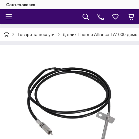
Сантехсказка
Товари та послуги
Датчик Thermo Alliance TA1000 димови