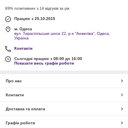
69% позитивних з 14 відгуків за рік
Працює з 25.10.2015
м. Одеса
вул. Тираспільське шосе 22, р-к "Анжеліка", Одеса,
Україна
Контакти
Сьогодні працює з 08:00 до 16:00
Показати весь графік роботи
Про нас
Контакти
Доставка та оплата
Графік роботи