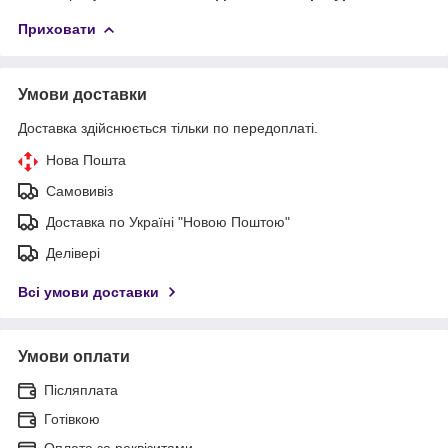
Приховати
Умови доставки
Доставка здійснюється тільки по передоплаті.
Нова Пошта
Самовивіз
Доставка по Україні "Новою Поштою"
Делівері
Всі умови доставки
Умови оплати
Післяплата
Готівкою
Оплата за реквізитами