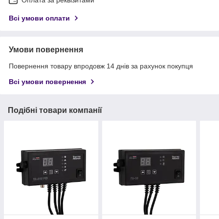
Всі умови оплати
Умови повернення
Повернення товару впродовж 14 днів за рахунок покупця
Всі умови повернення
Подібні товари компанії