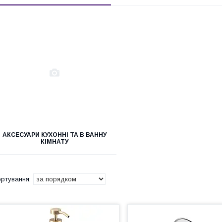
АКСЕСУАРИ КУХОННІ ТА В ВАННУ
КІМНАТУ