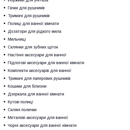
Гачки для рушників
Тримачі для рушників
Полиці для ванної кімнати
Дозатори для рідкого мила
Мильниці
Склянки для зубних щіток
Настінні аксесуари для ванної
Підлогові аксесуари для ванної кімнати
Комплекти аксесуарів для ванної
Тримачі для паперових рушників
Кошики для білизни
Дзеркала для ванної кімнати
Кутові полиці
Скляні полички
Металеві аксесуари для ванної
Чорні аксесуари для ванної кімнати