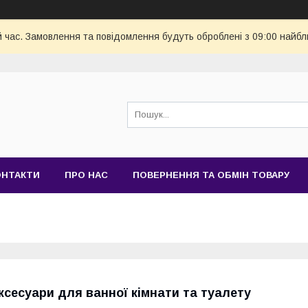
й час. Замовлення та повідомлення будуть оброблені з 09:00 найбл
ОНТАКТИ
ПРО НАС
ПОВЕРНЕННЯ ТА ОБМІН ТОВАРУ
ксесуари для ванної кімнати та туалету