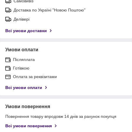
Самовивіз
Доставка по Україні "Новою Поштою"
Делівері
Всі умови доставки
Умови оплати
Післяплата
Готівкою
Оплата за реквізитами
Всі умови оплати
Умови повернення
Повернення товару впродовж 14 днів за рахунок покупця
Всі умови повернення