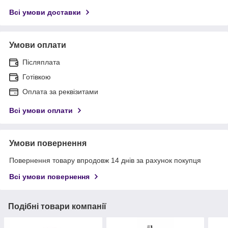
Всі умови доставки
Умови оплати
Післяплата
Готівкою
Оплата за реквізитами
Всі умови оплати
Умови повернення
Повернення товару впродовж 14 днів за рахунок покупця
Всі умови повернення
Подібні товари компанії