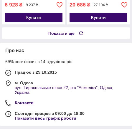
6 928
20 686
₴
₴
9 237 ₴
27 194 ₴
Купити
Купити
Показати ще
Про нас
69% позитивних з 14 відгуків за рік
Працює з 25.10.2015
м. Одеса
вул. Тираспільське шосе 22, р-к "Анжеліка", Одеса,
Україна
Контакти
Сьогодні працює з 09:00 до 18:00
Показати весь графік роботи