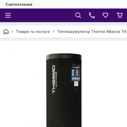
Сантехсказка
Товари та послуги
Теплоакумулятор Thermo Alliance T