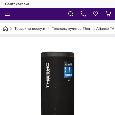
Сантехсказка
Товари та послуги
Теплоакумулятор Thermo Alliance TA