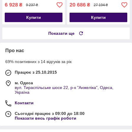
6 928
20 686
₴
₴
9 237 ₴
27 194 ₴
Купити
Купити
Показати ще
Про нас
69% позитивних з 14 відгуків за рік
Працює з 25.10.2015
м. Одеса
вул. Тираспільське шосе 22, р-к "Анжеліка", Одеса,
Україна
Контакти
Сьогодні працює з 09:00 до 18:00
Показати весь графік роботи