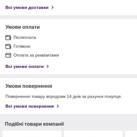
Всі умови доставки
Умови оплати
Післяплата
Готівкою
Оплата за реквізитами
Всі умови оплати
Умови повернення
Повернення товару впродовж 14 днів за рахунок покупця
Всі умови повернення
Подібні товари компанії