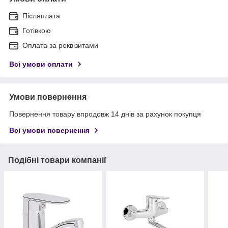
Післяплата
Готівкою
Оплата за реквізитами
Всі умови оплати
Умови повернення
Повернення товару впродовж 14 днів за рахунок покупця
Всі умови повернення
Подібні товари компанії