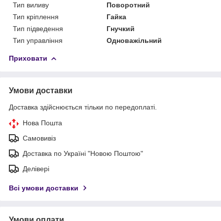
Тип виливу
Поворотний
Тип кріплення
Гайка
Тип підведення
Гнучкий
Тип управління
Одноважільний
Приховати
Умови доставки
Доставка здійснюється тільки по передоплаті.
Нова Пошта
Самовивіз
Доставка по Україні "Новою Поштою"
Делівері
Всі умови доставки
Умови оплати