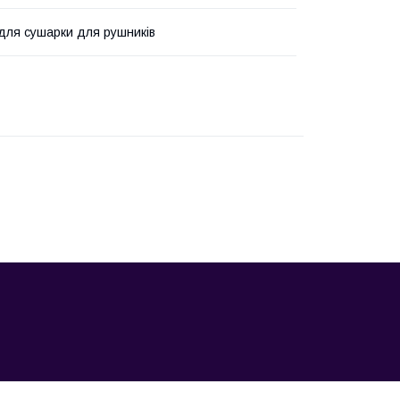
для сушарки для рушників