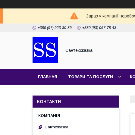
Зараз у компанії неробо
+380 (97) 923-30-89
+380 (93) 067-78-43
Сантехсказка
ГЛАВНАЯ
ТОВАРИ ТА ПОСЛУГИ
К
КОНТАКТИ
Сантехказка