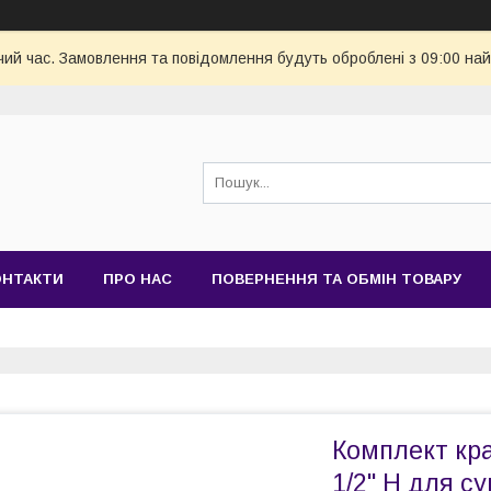
чий час. Замовлення та повідомлення будуть оброблені з 09:00 най
ОНТАКТИ
ПРО НАС
ПОВЕРНЕННЯ ТА ОБМІН ТОВАРУ
Комплект кра
1/2" Н для с