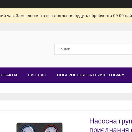
чий час. Замовлення та повідомлення будуть оброблені з 09:00 най
ОНТАКТИ
ПРО НАС
ПОВЕРНЕННЯ ТА ОБМІН ТОВАРУ
Насосна груп
приєднання с