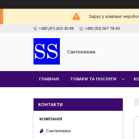
Зараз у компанії неробо
+380 (97) 923-30-89
+380 (93) 067-78-43
Сантехсказка
ГЛАВНАЯ
ТОВАРИ ТА ПОСЛУГИ
К
КОНТАКТИ
Сантехказка