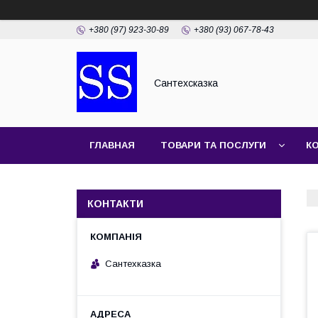
+380 (97) 923-30-89
+380 (93) 067-78-43
Сантехсказка
ГЛАВНАЯ
ТОВАРИ ТА ПОСЛУГИ
К
КОНТАКТИ
Сантехказка