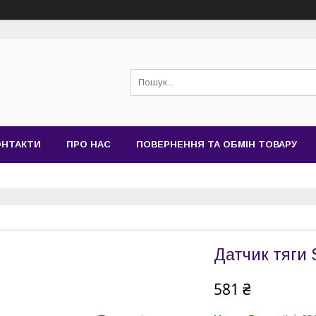
ОНТАКТИ
ПРО НАС
ПОВЕРНЕННЯ ТА ОБМІН ТОВАРУ
Датчик тяги 
581 ₴