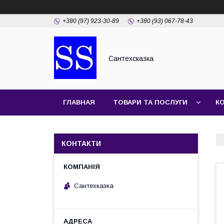
+380 (97) 923-30-89
+380 (93) 067-78-43
Сантехсказка
ГЛАВНАЯ
ТОВАРИ ТА ПОСЛУГИ
К
КОНТАКТИ
Сантехказка