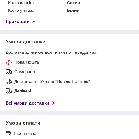
Колір клавіші
Сатин
Колір унітаза
Білий
Приховати
Умови доставки
Доставка здійснюється тільки по передоплаті.
Нова Пошта
Самовивіз
Доставка по Україні "Новою Поштою"
Делівері
Всі умови доставки
Умови оплати
Післяплата