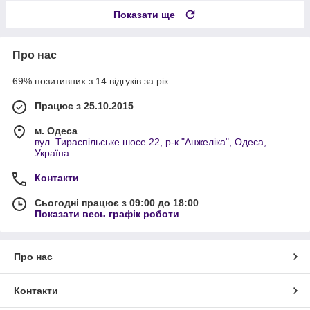
Показати ще
Про нас
69% позитивних з 14 відгуків за рік
Працює з 25.10.2015
м. Одеса
вул. Тираспільське шосе 22, р-к "Анжеліка", Одеса,
Україна
Контакти
Сьогодні працює з 09:00 до 18:00
Показати весь графік роботи
Про нас
Контакти