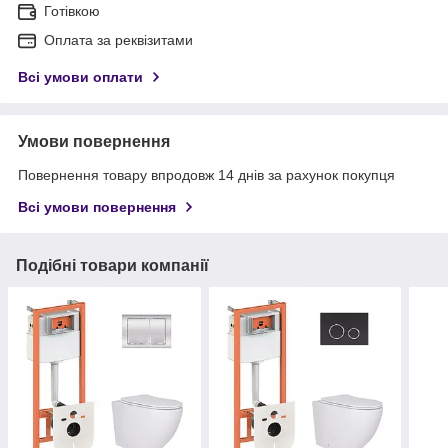
Готівкою
Оплата за реквізитами
Всі умови оплати
Умови повернення
Повернення товару впродовж 14 днів за рахунок покупця
Всі умови повернення
Подібні товари компанії