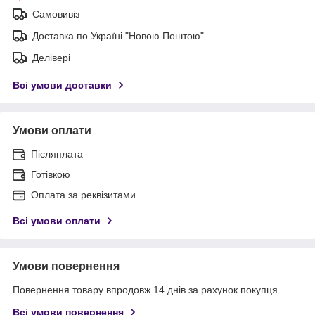
Самовивіз
Доставка по Україні "Новою Поштою"
Делівері
Всі умови доставки
Умови оплати
Післяплата
Готівкою
Оплата за реквізитами
Всі умови оплати
Умови повернення
Повернення товару впродовж 14 днів за рахунок покупця
Всі умови повернення