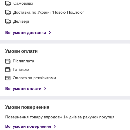
Самовивіз
Доставка по Україні "Новою Поштою"
Делівері
Всі умови доставки
Умови оплати
Післяплата
Готівкою
Оплата за реквізитами
Всі умови оплати
Умови повернення
Повернення товару впродовж 14 днів за рахунок покупця
Всі умови повернення