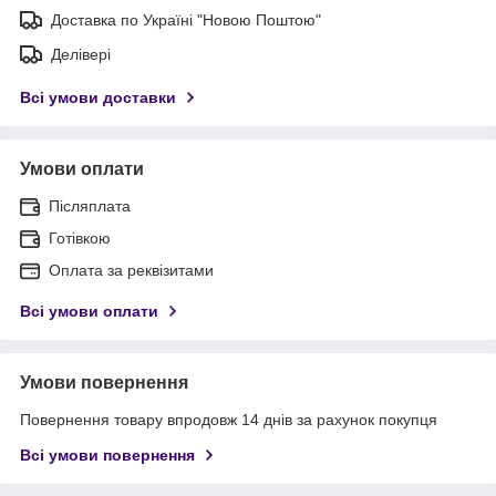
Доставка по Україні "Новою Поштою"
Делівері
Всі умови доставки
Умови оплати
Післяплата
Готівкою
Оплата за реквізитами
Всі умови оплати
Умови повернення
Повернення товару впродовж 14 днів за рахунок покупця
Всі умови повернення