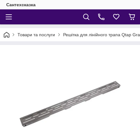
Сантехсказка
Товари та послуги
Решітка для лінійного трапа Qtap Gr