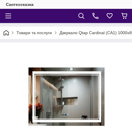
Сантехсказка
Товари та послуги
Дзеркало Qtap Cardinal (CA1) 1000х80