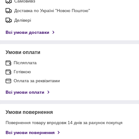
Самовивіз
Доставка по Україні "Новою Поштою"
Делівері
Всі умови доставки
Умови оплати
Післяплата
Готівкою
Оплата за реквізитами
Всі умови оплати
Умови повернення
Повернення товару впродовж 14 днів за рахунок покупця
Всі умови повернення