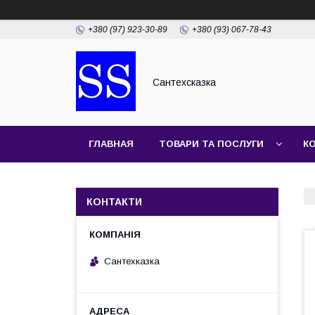
+380 (97) 923-30-89
+380 (93) 067-78-43
Сантехсказка
ГЛАВНАЯ
ТОВАРИ ТА ПОСЛУГИ
К
КОНТАКТИ
Сантехказка