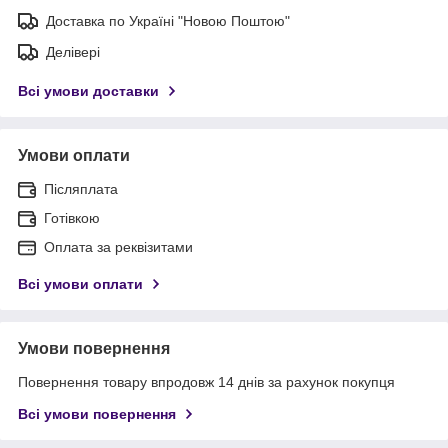
Доставка по Україні "Новою Поштою"
Делівері
Всі умови доставки
Умови оплати
Післяплата
Готівкою
Оплата за реквізитами
Всі умови оплати
Умови повернення
Повернення товару впродовж 14 днів за рахунок покупця
Всі умови повернення