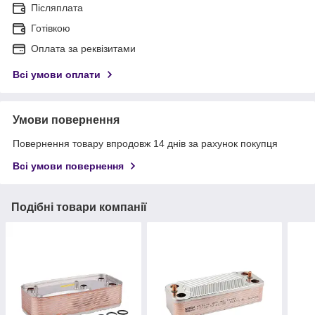
Післяплата
Готівкою
Оплата за реквізитами
Всі умови оплати
Умови повернення
Повернення товару впродовж 14 днів за рахунок покупця
Всі умови повернення
Подібні товари компанії