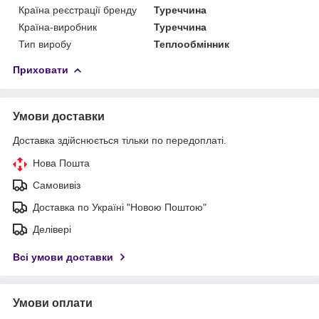
Країна реєстрації бренду
Туреччина
Країна-виробник
Туреччина
Тип виробу
Теплообмінник
Приховати
Умови доставки
Доставка здійснюється тільки по передоплаті.
Нова Пошта
Самовивіз
Доставка по Україні "Новою Поштою"
Делівері
Всі умови доставки
Умови оплати