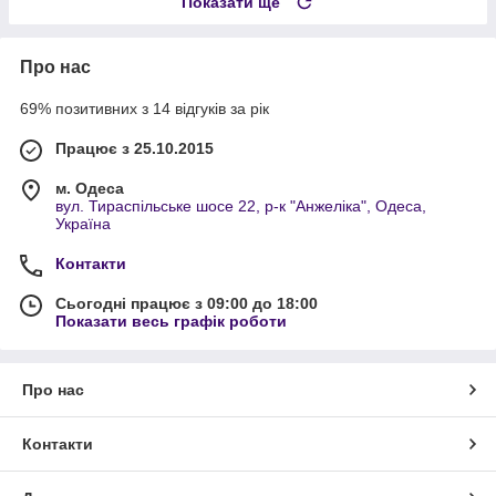
Показати ще
Про нас
69% позитивних з 14 відгуків за рік
Працює з 25.10.2015
м. Одеса
вул. Тираспільське шосе 22, р-к "Анжеліка", Одеса,
Україна
Контакти
Сьогодні працює з 09:00 до 18:00
Показати весь графік роботи
Про нас
Контакти