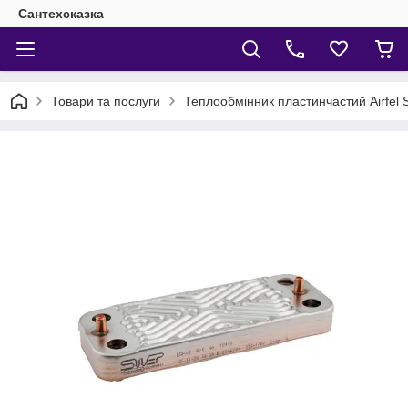
Сантехсказка
Товари та послуги
Теплообмінник пластинчастий Airfel