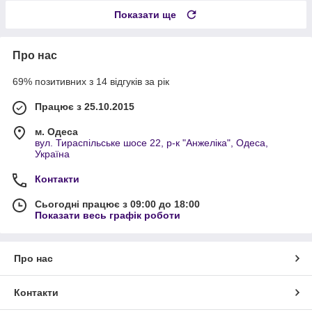
Показати ще
Про нас
69% позитивних з 14 відгуків за рік
Працює з 25.10.2015
м. Одеса
вул. Тираспільське шосе 22, р-к "Анжеліка", Одеса,
Україна
Контакти
Сьогодні працює з 09:00 до 18:00
Показати весь графік роботи
Про нас
Контакти