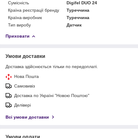
Сумісність
Digifel DUO 24
Країна реєстрації бренду
Туреччина
Країна-виробник
Туреччина
Тип виробу
Датчик
Приховати
Умови доставки
Доставка здійснюється тільки по передоплаті.
Нова Пошта
Самовивіз
Доставка по Україні "Новою Поштою"
Делівері
Всі умови доставки
Умови оплати