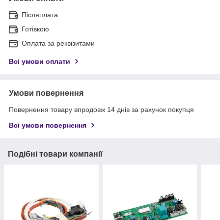
Післяплата
Готівкою
Оплата за реквізитами
Всі умови оплати
Умови повернення
Повернення товару впродовж 14 днів за рахунок покупця
Всі умови повернення
Подібні товари компанії