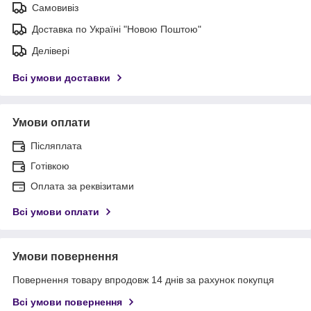
Самовивіз
Доставка по Україні "Новою Поштою"
Делівері
Всі умови доставки
Умови оплати
Післяплата
Готівкою
Оплата за реквізитами
Всі умови оплати
Умови повернення
Повернення товару впродовж 14 днів за рахунок покупця
Всі умови повернення