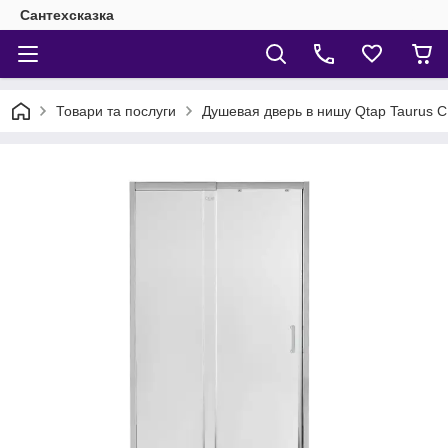
Сантехсказка
Товари та послуги
Душевая дверь в нишу Qtap Taurus C