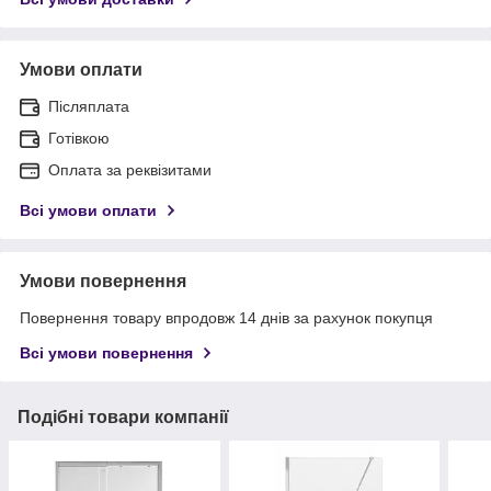
Умови оплати
Післяплата
Готівкою
Оплата за реквізитами
Всі умови оплати
Умови повернення
Повернення товару впродовж 14 днів за рахунок покупця
Всі умови повернення
Подібні товари компанії