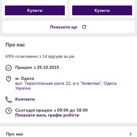
Купити
Купити
Показати ще
Про нас
69% позитивних з 14 відгуків за рік
Працює з 25.10.2015
м. Одеса
вул. Тираспільське шосе 22, р-к "Анжеліка", Одеса,
Україна
Контакти
Сьогодні працює з 09:00 до 18:00
Показати весь графік роботи
Про нас