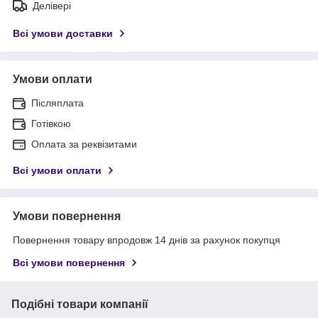
Делівері
Всі умови доставки
Умови оплати
Післяплата
Готівкою
Оплата за реквізитами
Всі умови оплати
Умови повернення
Повернення товару впродовж 14 днів за рахунок покупця
Всі умови повернення
Подібні товари компанії