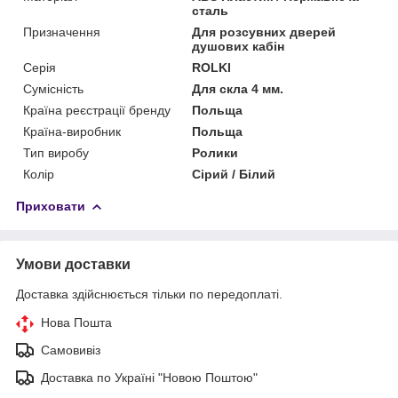
сталь
Призначення
Для розсувних дверей
душових кабін
Серія
ROLKI
Сумісність
Для скла 4 мм.
Країна реєстрації бренду
Польща
Країна-виробник
Польща
Тип виробу
Ролики
Колір
Сірий / Білий
Приховати
Умови доставки
Доставка здійснюється тільки по передоплаті.
Нова Пошта
Самовивіз
Доставка по Україні "Новою Поштою"