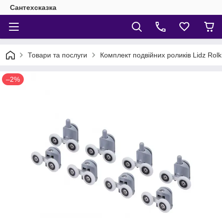
Сантехсказка
Товари та послуги
Комплект подвійних роликів Lidz Rol
–2%