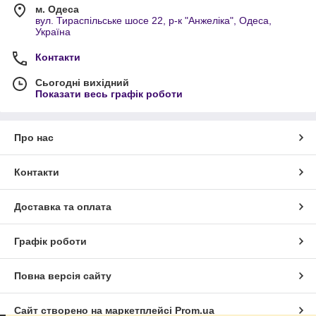
м. Одеса
вул. Тираспільське шосе 22, р-к "Анжеліка", Одеса,
Україна
Контакти
Сьогодні вихідний
Показати весь графік роботи
Про нас
Контакти
Доставка та оплата
Графік роботи
Повна версія сайту
Сайт створено на маркетплейсі
Prom.ua