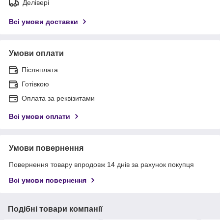
Делівері
Всі умови доставки
Умови оплати
Післяплата
Готівкою
Оплата за реквізитами
Всі умови оплати
Умови повернення
Повернення товару впродовж 14 днів за рахунок покупця
Всі умови повернення
Подібні товари компанії