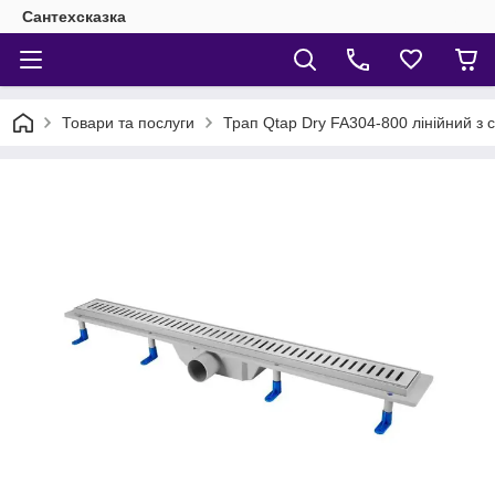
Сантехсказка
Товари та послуги
Трап Qtap Dry FA304-800 лінійний з 