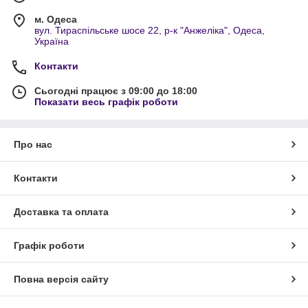
м. Одеса
вул. Тираспільське шосе 22, р-к "Анжеліка", Одеса,
Україна
Контакти
Сьогодні працює з 09:00 до 18:00
Показати весь графік роботи
Про нас
Контакти
Доставка та оплата
Графік роботи
Повна версія сайту