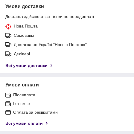
Умови доставки
Доставка здійснюється тільки по передоплаті.
Нова Пошта
Самовивіз
Доставка по Україні "Новою Поштою"
Делівері
Всі умови доставки
Умови оплати
Післяплата
Готівкою
Оплата за реквізитами
Всі умови оплати