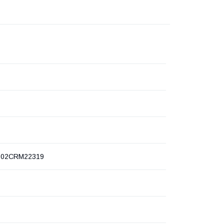
02CRM22319