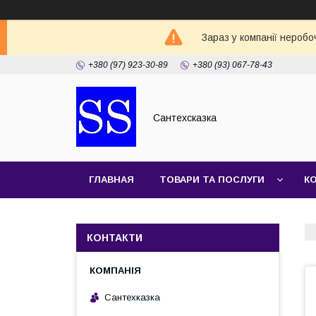
Зараз у компанії неробо
+380 (97) 923-30-89
+380 (93) 067-78-43
Сантехсказка
ГЛАВНАЯ
ТОВАРИ ТА ПОСЛУГИ
К
КОНТАКТИ
Сантехказка