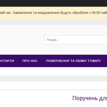
чий час. Замовлення та повідомлення будуть оброблені з 09:00 най
ОНТАКТИ
ПРО НАС
ПОВЕРНЕННЯ ТА ОБМІН ТОВАРУ
Поручень для