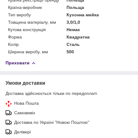
Країна-виробник
Польща
Тип виробу
Кухонна мийка
Товщина матеріалу, мм
3,0/1,0
Кутова конструкція
Немає
Форма
Квадратна
Колір
Сталь
Ширина виробу, мм
500
Приховати
Умови доставки
Доставка здійснюється тільки по передоплаті.
Нова Пошта
Самовивіз
Доставка по Україні "Новою Поштою"
Делівері