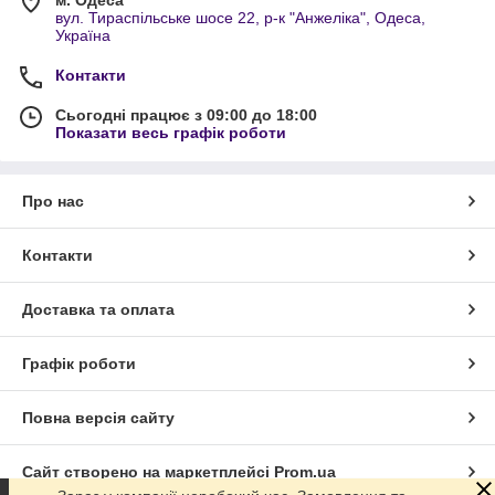
м. Одеса
вул. Тираспільське шосе 22, р-к "Анжеліка", Одеса,
Україна
Контакти
Сьогодні працює з 09:00 до 18:00
Показати весь графік роботи
Про нас
Контакти
Доставка та оплата
Графік роботи
Повна версія сайту
Сайт створено на маркетплейсі
Prom.ua