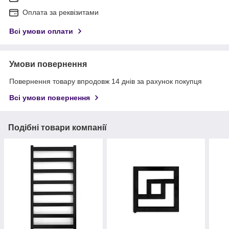
Оплата за реквізитами
Всі умови оплати
Умови повернення
Повернення товару впродовж 14 днів за рахунок покупця
Всі умови повернення
Подібні товари компанії