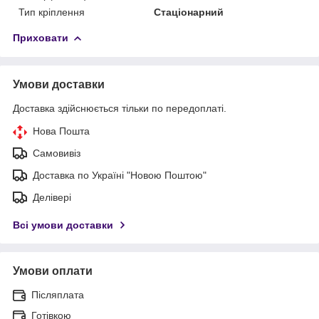
Тип кріплення
Стаціонарний
Приховати
Умови доставки
Доставка здійснюється тільки по передоплаті.
Нова Пошта
Самовивіз
Доставка по Україні "Новою Поштою"
Делівері
Всі умови доставки
Умови оплати
Післяплата
Готівкою