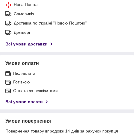
Нова Пошта
Самовивіз
Доставка по Україні "Новою Поштою"
Делівері
Всі умови доставки
Умови оплати
Післяплата
Готівкою
Оплата за реквізитами
Всі умови оплати
Умови повернення
Повернення товару впродовж 14 днів за рахунок покупця