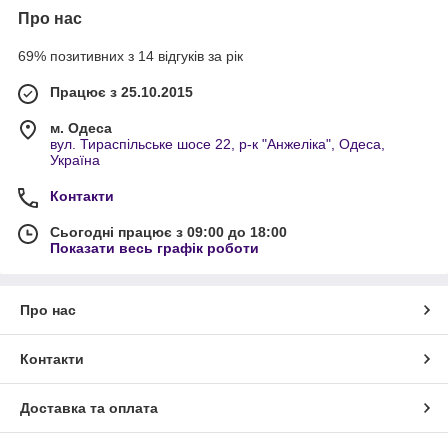
Про нас
69% позитивних з 14 відгуків за рік
Працює з 25.10.2015
м. Одеса
вул. Тираспільське шосе 22, р-к "Анжеліка", Одеса,
Україна
Контакти
Сьогодні працює з 09:00 до 18:00
Показати весь графік роботи
Про нас
Контакти
Доставка та оплата