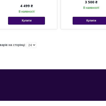
3 500 ₴
4 499 ₴
В наявності
В наявності
Купити
Купити